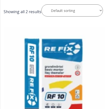
Showing all 2 results