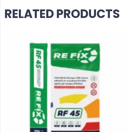
RELATED PRODUCTS