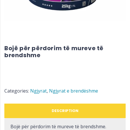
Bojë për përdorim të mureve të
brendshme
Categories:
Ngjyrat
,
Ngjyrat e brendëshme
DESCRIPTION
Bojë për përdorim të mureve të brendshme.