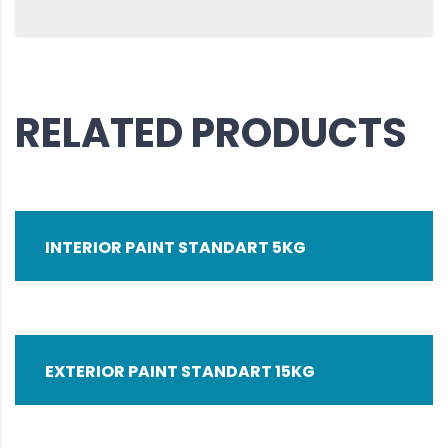
RELATED PRODUCTS
INTERIOR PAINT STANDART 5KG
EXTERIOR PAINT STANDART 15KG