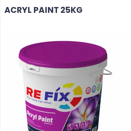
ACRYL PAINT 25KG