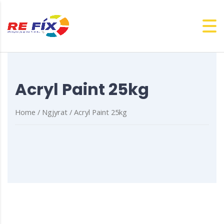
Acryl Paint 25kg
Home
/
Ngjyrat
/ Acryl Paint 25kg