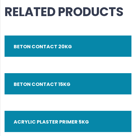
RELATED PRODUCTS
BETON CONTACT 20KG
BETON CONTACT 15KG
ACRYLIC PLASTER PRIMER 5KG