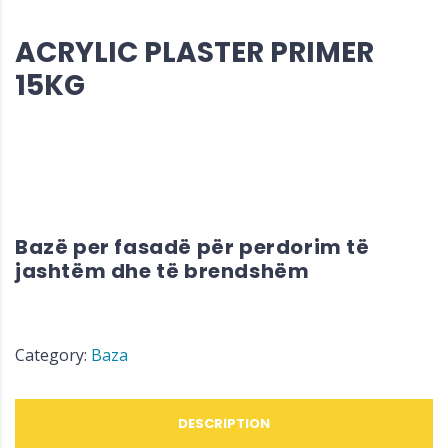
ACRYLIC PLASTER PRIMER
15KG
Bazë per fasadë për perdorim të
jashtëm dhe të brendshëm
Category:
Baza
DESCRIPTION