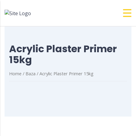
Acrylic Plaster Primer
15kg
Home
/
Baza
/ Acrylic Plaster Primer 15kg